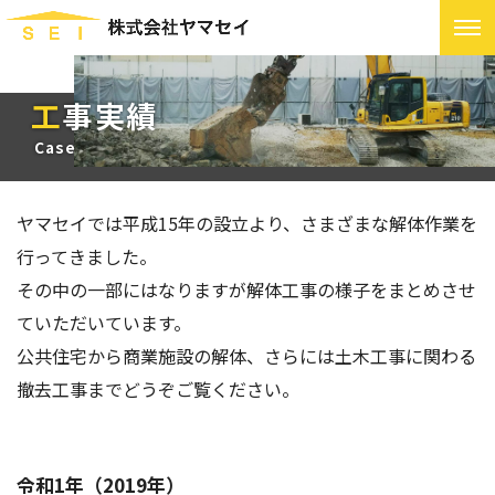
工事実績
Case
ヤマセイでは平成15年の設立より、さまざまな解体作業を
行ってきました。
その中の一部にはなりますが解体工事の様子をまとめさせ
ていただいています。
公共住宅から商業施設の解体、さらには土木工事に関わる
撤去工事までどうぞご覧ください。
令和1年（2019年）