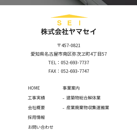
〒457-0821
愛知県名古屋市南区弥次ヱ町4丁目57
TEL：
052-693-7737
FAX：052-693-7747
HOME
事業案内
工事実績
建築物総合解体業
会社概要
産業廃棄物収集運搬業
採用情報
お問い合わせ