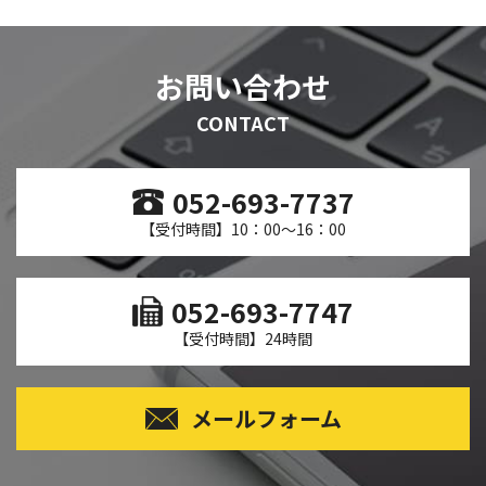
お問い合わせ
CONTACT
052-693-7737
【受付時間】10：00～16：00
052-693-7747
【受付時間】24時間
メールフォーム